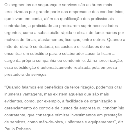
Os segmentos de segurança e serviços são as áreas mais
terceirizadas por grande parte das empresas e dos condomínios,
que levam em conta, além da qualificação dos profissionais
contratados, a praticidade ao precisarem suprir necessidades
urgentes, como a substituição rápida e eficaz de funcionários por
motivos de férias, afastamentos, licenças, entre outros. Quando a
mão-de-obra é contratada, os custos e dificuldades de se
encontrar um substituto para o colaborador ausente ficam a
cargo da própria companhia ou condomínio. Já na terceirização,
essa substituição é automaticamente realizada pela empresa
prestadora de serviços.
“Quando falamos em benefícios da terceirização, podemos citar
inúmeras vantagens, mas existem aquelas que são mais
evidentes, como, por exemplo, a facilidade de organização e
gerenciamento do controle de custos da empresa ou condomínio
contratante, que consegue otimizar investimentos em prestação
de serviços, como mão-de-obra, uniformes e equipamentos”, diz
Paulo Roberto.