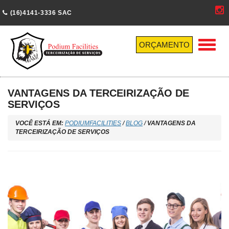
(16)4141-3336 SAC
Menu
ORÇAMENTO
VANTAGENS DA TERCEIRIZAÇÃO DE
SERVIÇOS
VOCÊ ESTÁ EM:
PODIUMFACILITIES
/
BLOG
/
VANTAGENS DA
TERCEIRIZAÇÃO DE SERVIÇOS