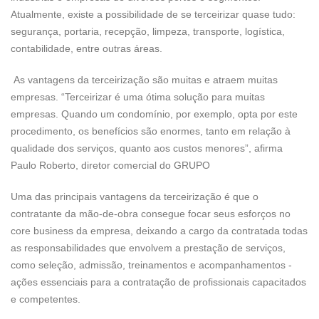
Atualmente, existe a possibilidade de se terceirizar quase tudo:
segurança, portaria, recepção, limpeza, transporte, logística,
contabilidade, entre outras áreas.
As vantagens da terceirização são muitas e atraem muitas
empresas. “Terceirizar é uma ótima solução para muitas
empresas. Quando um condomínio, por exemplo, opta por este
procedimento, os benefícios são enormes, tanto em relação à
qualidade dos serviços, quanto aos custos menores”, afirma
Paulo Roberto, diretor comercial do GRUPO
Uma das principais vantagens da terceirização é que o
contratante da mão-de-obra consegue focar seus esforços no
core business da empresa, deixando a cargo da contratada todas
as responsabilidades que envolvem a prestação de serviços,
como seleção, admissão, treinamentos e acompanhamentos -
ações essenciais para a contratação de profissionais capacitados
e competentes.