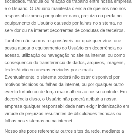
sociedade, franquia ou relação de trabalho entre nossa empresa
e o Usuário. O Usuário manifesta ciência de que nós não nos
responsabilizamos por qualquer dano, prejuízo ou perda no
equipamento do Usuário causado por falhas no sistema, no
servidor ou na internet decorrentes de condutas de terceiros.
Também não somos responsáveis por quaisquer vírus que
possa atacar o equipamento do Usuário em decorrência do
acesso, utilização ou navegação no site na internet; ou como
consequência da transferência de dados, arquivos, imagens,
textos/áudio ou anexos enviados por e-mails.
Eventualmente, o sistema poderá não estar disponível por
motivos técnicos ou falhas da internet, ou por qualquer outro
evento fortuito ou de força maior alheio ao nosso controle. Em
decorrência disso, o Usuário não poderá atribuir a nossa
empresa qualquer responsabilidade nem exigir indenização em
virtude de prejuízos resultantes de dificuldades técnicas ou
falhas nos sistemas ou na internet.
Nosso site pode referenciar outros sites da rede, mediante a