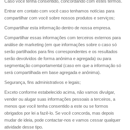
Caso você tenha consentido, concordando com estes termos.
Entrar em contato com você caso tenhamos notícias para
compartilhar com você sobre nossos produtos e serviços;
Compartilhar esta informação dentro de nossa empresa.
Compartilhar essas informações com terceiros externos para
análise de marketing (em que informações sobre o caso só
serão partilhados para fins correspondentes e os resultados
serão devolvidos de forma anônima e agregada) ou para
segmentação comportamental (caso em que a informação só
será compartilhada em base agregada e anônima).
Segurança, fins administrativos e legais;
Exceto conforme estabelecido acima, não vamos divulgar,
vender ou alugar suas informações pessoais a terceiros, a
menos que você tenha consentido a este ou se formos
obrigados por lei a fazê-lo. Se você concorda, mas depois
mudar de ideia, pode contactar-nos e vamos cessar qualquer
atividade desse tipo.