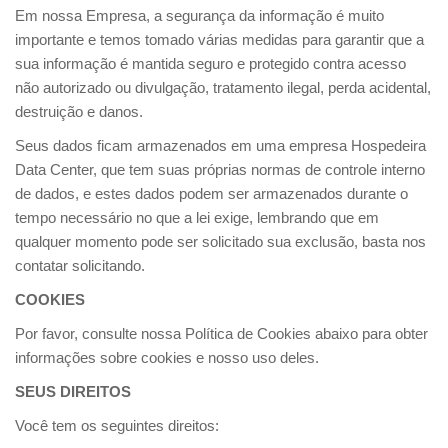
Em nossa Empresa, a segurança da informação é muito
importante e temos tomado várias medidas para garantir que a
sua informação é mantida seguro e protegido contra acesso
não autorizado ou divulgação, tratamento ilegal, perda acidental,
destruição e danos.
Seus dados ficam armazenados em uma empresa Hospedeira
Data Center, que tem suas próprias normas de controle interno
de dados, e estes dados podem ser armazenados durante o
tempo necessário no que a lei exige, lembrando que em
qualquer momento pode ser solicitado sua exclusão, basta nos
contatar solicitando.
COOKIES
Por favor, consulte nossa Política de Cookies abaixo para obter
informações sobre cookies e nosso uso deles.
SEUS DIREITOS
Você tem os seguintes direitos: