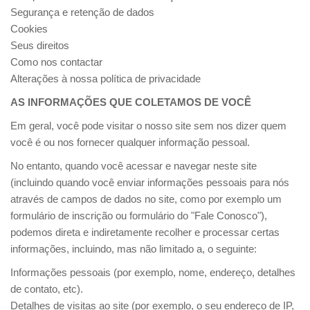
Segurança e retenção de dados
Cookies
Seus direitos
Como nos contactar
Alterações à nossa política de privacidade
AS INFORMAÇÕES QUE COLETAMOS DE VOCÊ
Em geral, você pode visitar o nosso site sem nos dizer quem
você é ou nos fornecer qualquer informação pessoal.
No entanto, quando você acessar e navegar neste site
(incluindo quando você enviar informações pessoais para nós
através de campos de dados no site, como por exemplo um
formulário de inscrição ou formulário do "Fale Conosco"),
podemos direta e indiretamente recolher e processar certas
informações, incluindo, mas não limitado a, o seguinte:
Informações pessoais (por exemplo, nome, endereço, detalhes
de contato, etc).
Detalhes de visitas ao site (por exemplo, o seu endereço de IP,