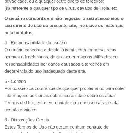
privacidade, ou a qualquer outro direito de terceiros;
(iii) referente a qualquer tipo de vírus, cavalos de Troia, etc.
O usuário concorda em não negociar o seu acesso e/ou o
seu direito de uso do presente site, inclusive os materiais
nela contidos.
4 - Responsabilidade do usuário
O usuário concorda e desde já isenta esta empresa, seus
agentes e funcionários, de quaisquer responsabilidades ou
responsabilidades por danos causados a terceiros em
decorrência do uso inadequado deste site.
5 - Contato
Por ocasião da ocorrência de qualquer problema ou para obter
informações adicionais sobre nosso site e sobre os atuais
Termos de Uso, entre em contato com conosco através da
sessão contatos.
6 - Disposições Gerais
Estes Termos de Uso não geram nenhum contrato de