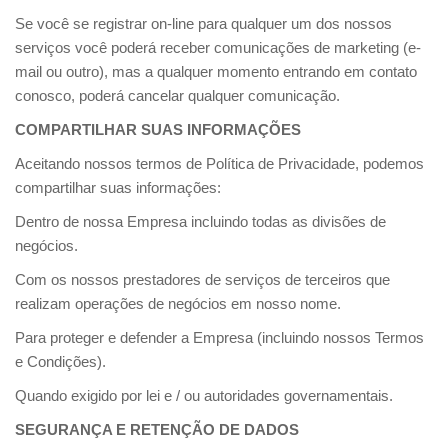
Se você se registrar on-line para qualquer um dos nossos
serviços você poderá receber comunicações de marketing (e-
mail ou outro), mas a qualquer momento entrando em contato
conosco, poderá cancelar qualquer comunicação.
COMPARTILHAR SUAS INFORMAÇÕES
Aceitando nossos termos de Política de Privacidade, podemos
compartilhar suas informações:
Dentro de nossa Empresa incluindo todas as divisões de
negócios.
Com os nossos prestadores de serviços de terceiros que
realizam operações de negócios em nosso nome.
Para proteger e defender a Empresa (incluindo nossos Termos
e Condições).
Quando exigido por lei e / ou autoridades governamentais.
SEGURANÇA E RETENÇÃO DE DADOS