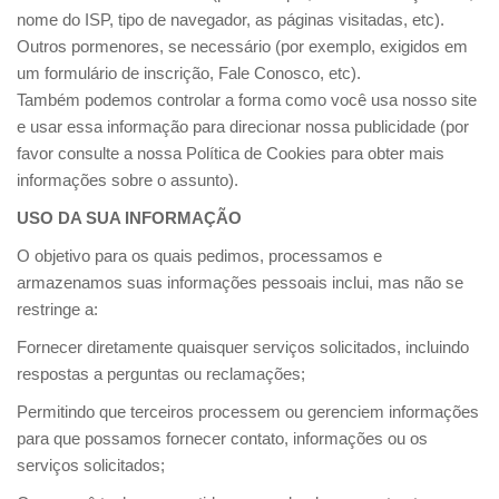
nome do ISP, tipo de navegador, as páginas visitadas, etc).
Outros pormenores, se necessário (por exemplo, exigidos em
um formulário de inscrição, Fale Conosco, etc).
Também podemos controlar a forma como você usa nosso site
e usar essa informação para direcionar nossa publicidade (por
favor consulte a nossa Política de Cookies para obter mais
informações sobre o assunto).
USO DA SUA INFORMAÇÃO
O objetivo para os quais pedimos, processamos e
armazenamos suas informações pessoais inclui, mas não se
restringe a:
Fornecer diretamente quaisquer serviços solicitados, incluindo
respostas a perguntas ou reclamações;
Permitindo que terceiros processem ou gerenciem informações
para que possamos fornecer contato, informações ou os
serviços solicitados;