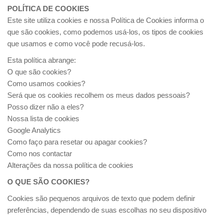
POLÍTICA DE COOKIES
Este site utiliza cookies e nossa Política de Cookies informa o
que são cookies, como podemos usá-los, os tipos de cookies
que usamos e como você pode recusá-los.
Esta política abrange:
O que são cookies?
Como usamos cookies?
Será que os cookies recolhem os meus dados pessoais?
Posso dizer não a eles?
Nossa lista de cookies
Google Analytics
Como faço para resetar ou apagar cookies?
Como nos contactar
Alterações da nossa política de cookies
O QUE SÃO COOKIES?
Cookies são pequenos arquivos de texto que podem definir
preferências, dependendo de suas escolhas no seu dispositivo