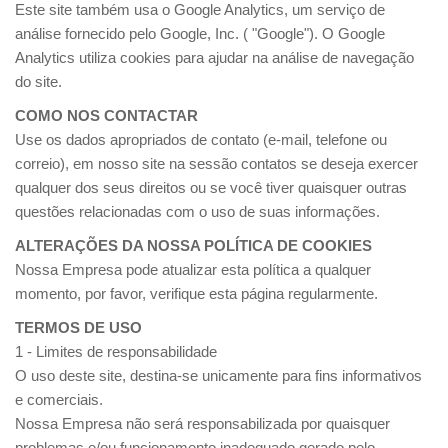
Este site também usa o Google Analytics, um serviço de
análise fornecido pelo Google, Inc. ( "Google"). O Google
Analytics utiliza cookies para ajudar na análise de navegação
do site.
COMO NOS CONTACTAR
Use os dados apropriados de contato (e-mail, telefone ou
correio), em nosso site na sessão contatos se deseja exercer
qualquer dos seus direitos ou se você tiver quaisquer outras
questões relacionadas com o uso de suas informações.
ALTERAÇÕES DA NOSSA POLÍTICA DE COOKIES
Nossa Empresa pode atualizar esta política a qualquer
momento, por favor, verifique esta página regularmente.
TERMOS DE USO
1 - Limites de responsabilidade
O uso deste site, destina-se unicamente para fins informativos
e comerciais.
Nossa Empresa não será responsabilizada por quaisquer
problemas e/ou funcionamento inadequado gerado pelo