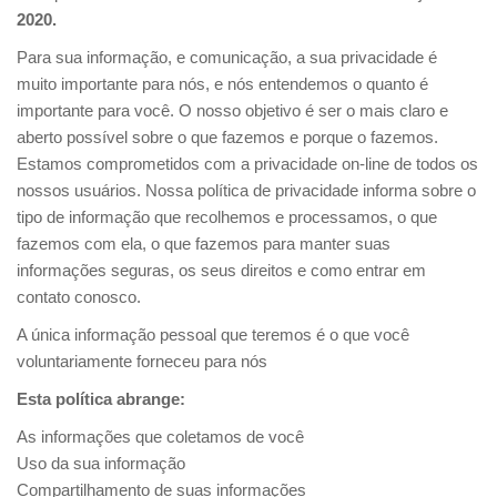
2020.
Para sua informação, e comunicação, a sua privacidade é
muito importante para nós, e nós entendemos o quanto é
importante para você. O nosso objetivo é ser o mais claro e
aberto possível sobre o que fazemos e porque o fazemos.
Estamos comprometidos com a privacidade on-line de todos os
nossos usuários. Nossa política de privacidade informa sobre o
tipo de informação que recolhemos e processamos, o que
fazemos com ela, o que fazemos para manter suas
informações seguras, os seus direitos e como entrar em
contato conosco.
A única informação pessoal que teremos é o que você
voluntariamente forneceu para nós
Esta política abrange:
As informações que coletamos de você
Uso da sua informação
Compartilhamento de suas informações