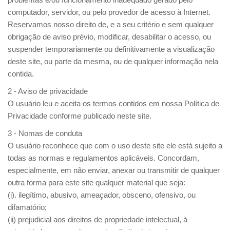
computador, servidor, ou pelo provedor de acesso à Internet.
Reservamos nosso direito de, e a seu critério e sem qualquer
obrigação de aviso prévio, modificar, desabilitar o acesso, ou
suspender temporariamente ou definitivamente a visualização
deste site, ou parte da mesma, ou de qualquer informação nela
contida.
2 - Aviso de privacidade
O usuário leu e aceita os termos contidos em nossa Política de
Privacidade conforme publicado neste site.
3 - Nomas de conduta
O usuário reconhece que com o uso deste site ele está sujeito a
todas as normas e regulamentos aplicáveis. Concordam,
especialmente, em não enviar, anexar ou transmitir de qualquer
outra forma para este site qualquer material que seja:
(i). ilegítimo, abusivo, ameaçador, obsceno, ofensivo, ou
difamatório;
(ii) prejudicial aos direitos de propriedade intelectual, à