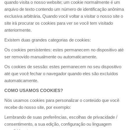
quando visita o nosso website; um cookie normalmente é um
arquivo de texto contendo um número de identificação anônima
exclusiva arbitrária. Quando você voltar a visitar o nosso site o
site irá procurar os cookies para ver se você tem visitado
anteriormente.
Existem duas grandes categorias de cookies:
Os cookies persistentes: estes permanecem no dispositivo até
ser removido manualmente ou automaticamente.
Os cookies de sessão: estes permanecem no seu dispositivo
até que você fechar o navegador quando eles são excluídos
automaticamente.
COMO USAMOS COOKIES?
Nós usamos cookies para personalizar o conteúdo que você
recebe do nosso site, por exemplo:
Lembrando de suas preferências, escolhas de privacidade /
consentimento, a sua edição, configuração ou linguagem