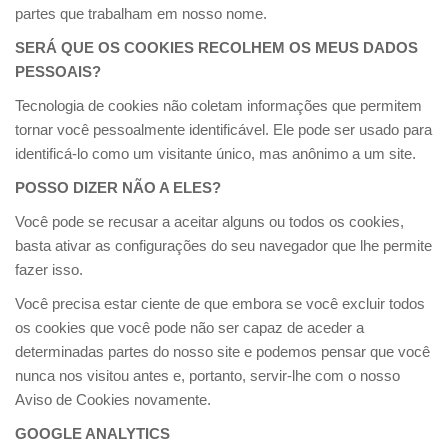
partes que trabalham em nosso nome.
SERÁ QUE OS COOKIES RECOLHEM OS MEUS DADOS
PESSOAIS?
Tecnologia de cookies não coletam informações que permitem
tornar você pessoalmente identificável. Ele pode ser usado para
identificá-lo como um visitante único, mas anônimo a um site.
POSSO DIZER NÃO A ELES?
Você pode se recusar a aceitar alguns ou todos os cookies,
basta ativar as configurações do seu navegador que lhe permite
fazer isso.
Você precisa estar ciente de que embora se você excluir todos
os cookies que você pode não ser capaz de aceder a
determinadas partes do nosso site e podemos pensar que você
nunca nos visitou antes e, portanto, servir-lhe com o nosso
Aviso de Cookies novamente.
GOOGLE ANALYTICS