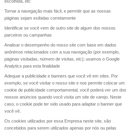
escolhida, etc
Tornar a navegação mais fácil, e permitir que as nossas
páginas sejam exibidas corretamente
Identificar se você vem de outro site de algum dos nossos
parceiros ou campanhas
Analisar o desempenho do nosso site com base em dados
anônimos relacionados com a sua navegação (por exemplo,
páginas visitadas, número de visitas, etc); usamos o Google
Analytics para esta finalidade
Adequar a publicidade e banners que você vê em sites. Por
exemplo, se você visitar o nosso site e nos permite colocar um
cookie de publicidade comportamental, você poderá ver um dos
nossos anúncios quando você visita um site de varejo. Neste
caso, o cookie pode ter sido usado para adaptar o banner que
você vê.
Os cookies utilizados por essa Empresa neste site, são
concebidos para serem utilizados apenas por nós ou pelas