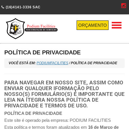
(16)4141-3336 SAC
Menu
ORÇAMENTO
POLÍTICA DE PRIVACIDADE
VOCÊ ESTÁ EM:
PODIUMFACILITIES
/
POLÍTICA DE PRIVACIDADE
PARA NAVEGAR EM NOSSO SITE, ASSIM COMO
ENVIAR QUALQUER IFORMAÇÃO PELO
NOSSO(S) FORMULÁRIO(S) É IMPORTANTE QUE
LEIA NA ÍTEGRA NOSSA POLÍTICA DE
PRIVACIDADE E TERMOS DE USO.
POLÍTICA DE PRIVACIDADE
Este site é operado pela empresa: PODIUM FACILITIES
Esta política e termos foram atualizados em
16 de Março de