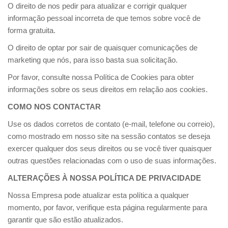
O direito de nos pedir para atualizar e corrigir qualquer
informação pessoal incorreta de que temos sobre você de
forma gratuita.
O direito de optar por sair de quaisquer comunicações de
marketing que nós, para isso basta sua solicitação.
Por favor, consulte nossa Política de Cookies para obter
informações sobre os seus direitos em relação aos cookies.
COMO NOS CONTACTAR
Use os dados corretos de contato (e-mail, telefone ou correio),
como mostrado em nosso site na sessão contatos se deseja
exercer qualquer dos seus direitos ou se você tiver quaisquer
outras questões relacionadas com o uso de suas informações.
ALTERAÇÕES À NOSSA POLÍTICA DE PRIVACIDADE
Nossa Empresa pode atualizar esta política a qualquer
momento, por favor, verifique esta página regularmente para
garantir que são estão atualizados.